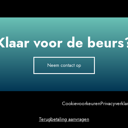
Klaar voor de beurs
Neem contact op
Cookievoorkeuren
Privacyverkla
Terugbetaling aanvragen