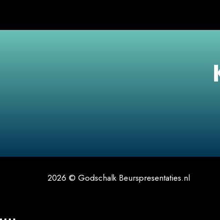
2026 © Godschalk Beurspresentaties.nl