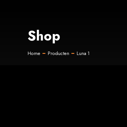
Shop
Home
Producten
Luna 1