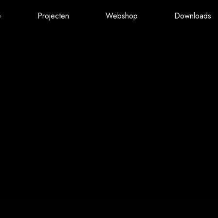
e
Projecten
Webshop
Downloads